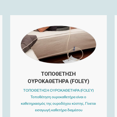
ΤΟΠΟΘΕΤΗΣΗ
ΟΥΡΟΚΑΘΕΤΗΡΑ (FOLEY)
ΤΟΠΟΘΕΤΗΣΗ ΟΥΡΟΚΑΘΕΤΗΡΑ (FOLEY)
Τοποθέτηση ουροκαθετήρα είναι ο
καθετηριασμός της ουροδόχου κύστης. Γίνεται
εισαγωγή καθετήρα διαμέσου