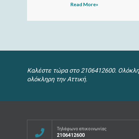
Read More»
Καλέστε τώρα στο 2106412600. Ολόκληρ
ολόκληρη την Αττική.
Τηλέφωνο επικοινωνίας
2106412600