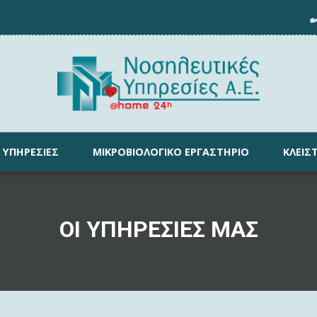
ΥΠΗΡΕΣΊΕΣ
ΜΙΚΡΟΒΙΟΛΟΓΙΚΌ ΕΡΓΑΣΤΉΡΙΟ
ΚΛΕΊΣ
ΟΙ ΥΠΗΡΕΣΙΕΣ ΜΑΣ