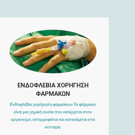
ΕΝΔΟΦΛΕΒΙΑ ΧΟΡΗΓΗΣΗ
ΦΑΡΜΑΚΩΝ
Ενδοφλέβια χορήγηση φαρμάκων Το φάρμακο
είναι μια χημική ουσία που εισέρχεται στον
οργανισμό, απορροφάται και κατανέμεται στα
κύτταρα,