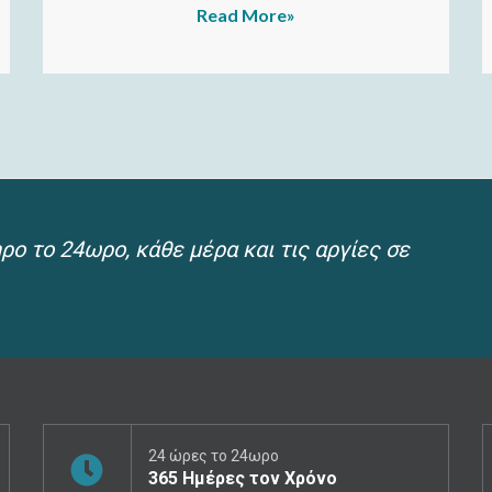
Read More»
ο το 24ωρο, κάθε μέρα και τις αργίες σε
24 ώρες το 24ωρο
365 Ημέρες τον Χρόνο